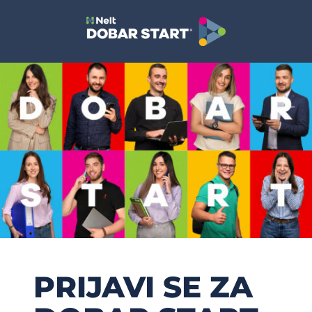
PRIJAVI SE ZA